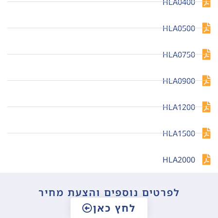
HLA0400
HLA0500
HLA0750
HLA0900
HLA1200
HLA1500
HLA2000
לפרטים נוספים והצעת מחיר
לחץ כאן