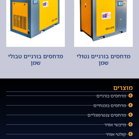
מדחסים בורגיים נטולי
מדחסים בורגיים טבולי
שמן
שמן
מוצרים
מדחסים בורגיים
מדחסים בוכנתיים
מדחסים צנטרפוגליים
מייבשי אוויר
קולטי אוויר