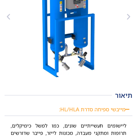
תיאור
מייבשי ספיחה סדרת HL/HLA:
ליישומים תעשייתיים שונים, כמו למשל כימיקלים,
תרופות ומתקני מעבדה, מכונות לייזר, פייבר שדורשים