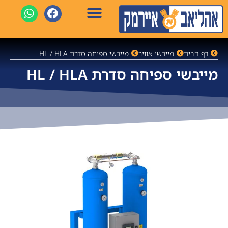
דף הבית
מייבשי אוויר
מייבשי ספיחה סדרת HL / HLA
מייבשי ספיחה סדרת HL / HLA