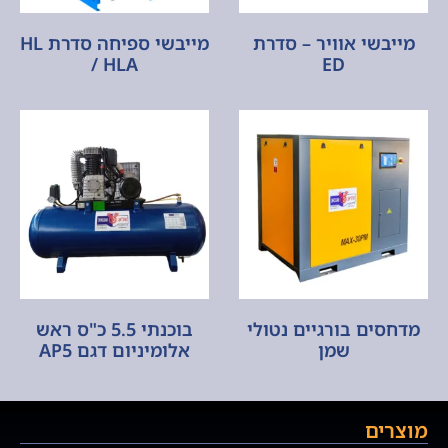
מייבשי אוויר – סדרת
מייבשי ספיחה סדרת HL
/ HLA
ED
מדחסים בורגיים נטולי
בוכנתי 5.5 כ"ס ראש
שמן
אלומיניום דגם AP5
מוצרים