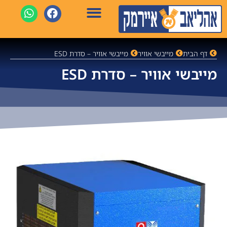
דף הבית
מייבשי אוויר
מייבשי אוויר – סדרת ESD
מייבשי אוויר – סדרת ESD