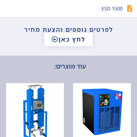
ESD 1500
לפרטים נוספים והצעת מחיר
לחץ כאן
עוד מוצרים: