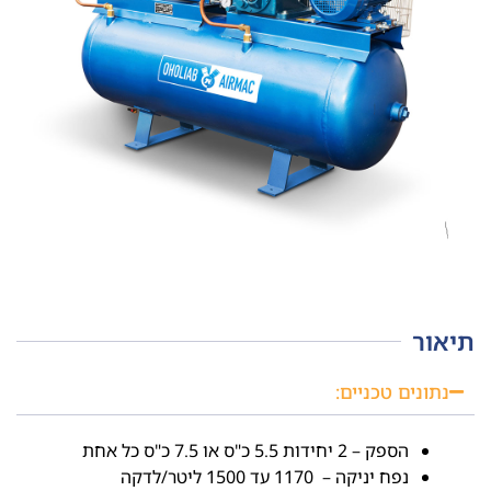
תיאור
נתונים טכניים:
הספק – 2 יחידות 5.5 כ"ס או 7.5 כ"ס כל אחת
נפח יניקה – 1170 עד 1500 ליטר/לדקה