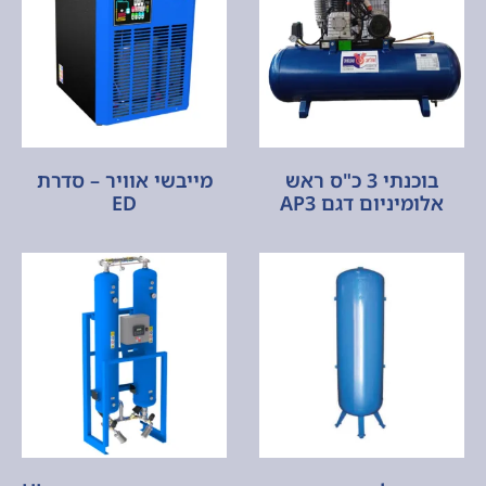
בוכנתי 3 כ"ס ראש
מייבשי אוויר – סדרת
אלומיניום דגם AP3
ED