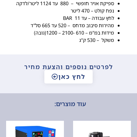
ספיקת אויר חופשי – 880 עד 1124 ליטר/לדקה
נפח קולט – 470 ליטר
לחץ עבודה – עד 11 BAR
מהירות סיבוב מדחס – 520 עד 665 סל"ד
מידות במ"מ – 610 -2100 – 1200(גובה)
משקל – 530 ק"ג
לפרטים נוספים והצעת מחיר
לחץ כאן
עוד מוצרים: